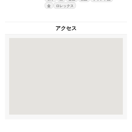
金
ロレックス
アクセス