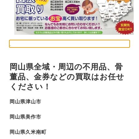
岡山県全域・周辺の不用品、骨
董品、金券などの買取はお任せ
ください！
岡山県津山市
岡山県美作市
岡山県久米南町