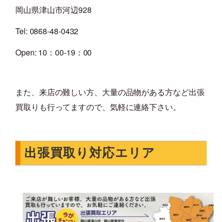
岡山県津山市河辺928
Tel: 0868-48-0432
Open: 10：00-19：00
また、来店の難しい方、大量の品物がある方など出張
買取りも行ってますので、気軽に連絡下さい。
出張買取り対応エリア