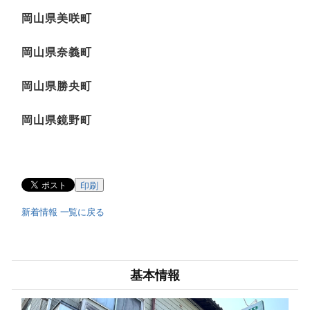
岡山県美咲町
岡山県奈義町
岡山県勝央町
岡山県鏡野町
印刷
新着情報 一覧に戻る
基本情報