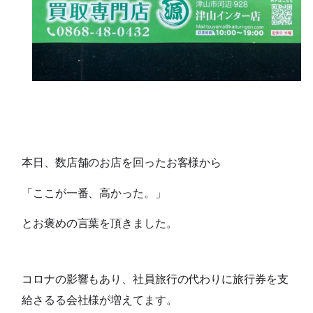
本日、数店舗のお店を回ったお客様から
「ここが一番、高かった。」
とお褒めの言葉を頂きました。
コロナの影響もあり、社員旅行の代わりに旅行券を支
給さるる会社様が増えてます。