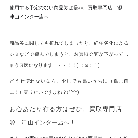
使用する予定のない商品券は是非、買取専門店 源
津山インター店へ！
商品券に関しても折れてしまったり、経年劣化による
シミなどで傷んでしまうと、お買取金額が下がってし
まう原因になります・・・！！(´；ω；｀)
どうせ使わないなら、少しでも高いうちに（傷む前
に！）売りたいですよね？(*^^*)
お心あたり有る方はぜひ、買取専門店
源 津山インター店へ！