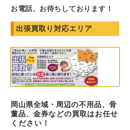
お電話、お待ちしております！
出張買取り対応エリア
岡山県全域・周辺の不用品、骨
董品、金券などの買取はお任せ
ください！