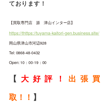
ております！
【買取専門店 源 津山インター店】
https://thttps://tuyama-kaitori-gen.business.site/
岡山県津山市河辺928
Tel: 0868-48-0432
Open: 10：00-19：00
【
大好評！
出張買
取！！
】