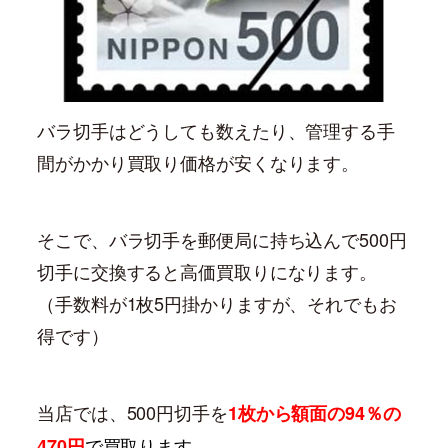
バラ切手はどうしても数えたり、管理する手
間がかかり買取り価格が安くなります。
そこで、バラ切手を郵便局に持ち込んで500円
切手に交換すると高価買取りになります。
（手数料が1枚5円掛かりますが、それでもお
得です）
当店では、500円切手を
1枚から額面の94％の
で買取ります。
470円