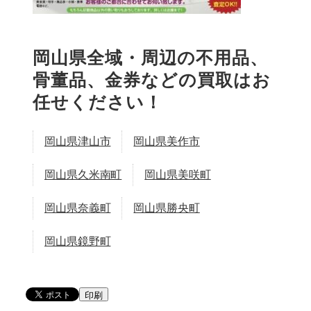
岡山県全域・周辺の不用品、
骨董品、金券などの買取はお
任せください！
岡山県津山市
岡山県美作市
岡山県久米南町
岡山県美咲町
岡山県奈義町
岡山県勝央町
岡山県鏡野町
印刷