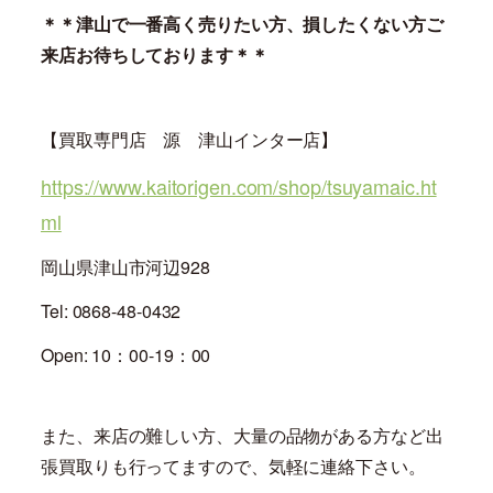
＊＊津山で一番高く売りたい方、損したくない方ご
来店お待ちしております＊＊
【買取専門店 源 津山インター店】
https://www.kaitorigen.com/shop/tsuyamaic.ht
ml
岡山県津山市河辺928
Tel: 0868-48-0432
Open: 10：00-19：00
また、来店の難しい方、大量の品物がある方など出
張買取りも行ってますので、気軽に連絡下さい。