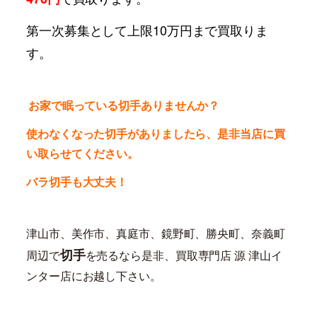
第一次募集として上限10万円まで買取りま
す。
お家で眠っている切手ありませんか？
使わなくなった切手がありましたら、是非当店に買
い取らせてください。
バラ切手も大丈夫！
津山市、美作市、真庭市、鏡野町、勝央町、奈義町
切手
周辺で
を売るなら是非、買取専門店 源 津山イ
ンター店にお越し下さい。