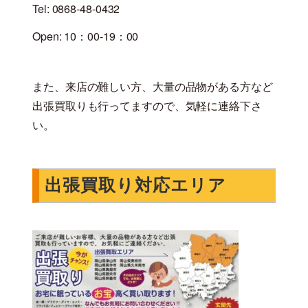
Tel: 0868-48-0432
Open: 10：00-19：00
また、来店の難しい方、大量の品物がある方など
出張買取りも行ってますので、気軽に連絡下さ
い。
出張買取り対応エリア