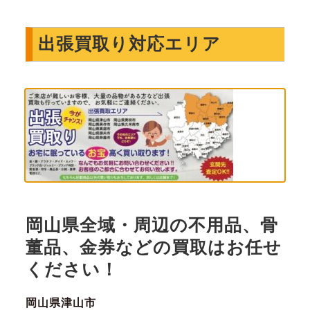
出張買取り対応エリア
岡山県全域・周辺の不用品、骨
董品、金券などの買取はお任せ
ください！
岡山県津山市