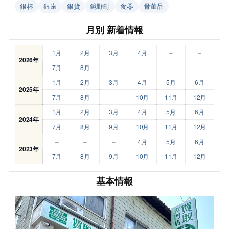
銀杯
銀歯
銀貨
鏡野町
食器
骨董品
月別 新着情報
1月
2月
3月
4月
–
–
2026年
7月
8月
–
–
–
–
1月
2月
3月
4月
5月
6月
2025年
7月
8月
–
10月
11月
12月
1月
2月
3月
4月
5月
6月
2024年
7月
8月
9月
10月
11月
12月
–
–
–
4月
5月
6月
2023年
7月
8月
9月
10月
11月
12月
基本情報