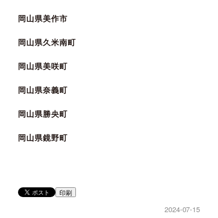
岡山県美作市
岡山県久米南町
岡山県美咲町
岡山県奈義町
岡山県勝央町
岡山県鏡野町
印刷
2024-07-15