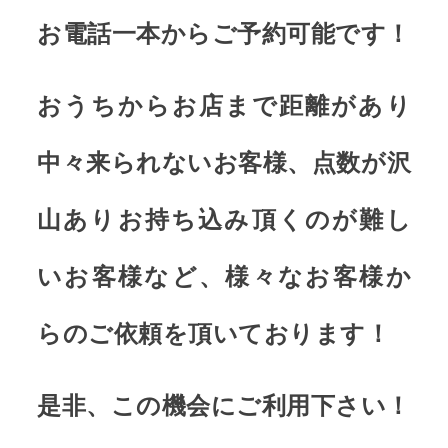
お電話一本からご予約可能です！
おうちからお店まで距離があり
中々来られないお客様、点数が沢
山ありお持ち込み頂くのが難し
いお客様など、様々なお客様か
らのご依頼を頂いております！
是非、この機会にご利用下さい！