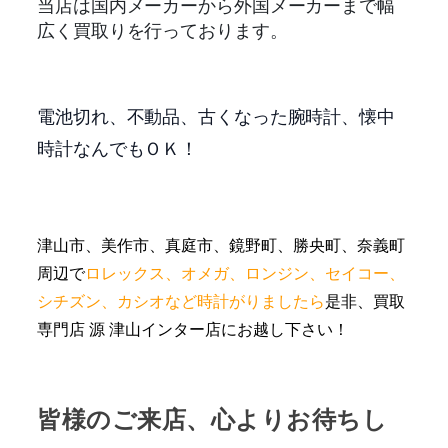
当店は国内メーカーから外国メーカーまで幅
広く買取りを行っております。
電池切れ、不動品、古くなった腕時計、懐中
時計なんでもＯＫ！
津山市、美作市、真庭市、鏡野町、勝央町、奈義町
周辺で
ロレックス、オメガ、ロンジン、セイコー、
シチズン、カシオなど時計がりましたら
是非、買取
専門店 源 津山インター店にお越し下さい！
皆様のご来店、心よりお待ちし