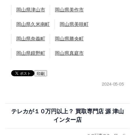
岡山県津山市
岡山県美作市
岡山県久米南町
岡山県美咲町
岡山県奈義町
岡山県勝央町
岡山県鏡野町
岡山県真庭市
印刷
2024-05-05
テレカが１０万円以上？ 買取専門店 源 津山
インター店