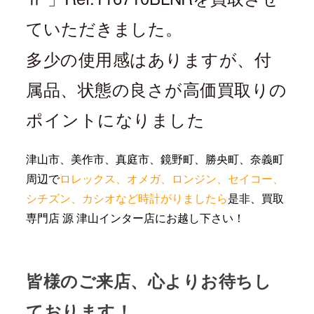
ていただきました。
多少の使用感はありますが、付
属品、状態の良さが高価買取りの
ポイントになりました
津山市、美作市、真庭市、鏡野町、勝央町、奈義町
周辺で
ロレックス、オメガ、ロンジン、セイコー、
シチズン、カシオなど時計がりましたら
是非、買取
専門店 源 津山インター店にお越し下さい！
皆様のご来店、心よりお待ちし
ております！