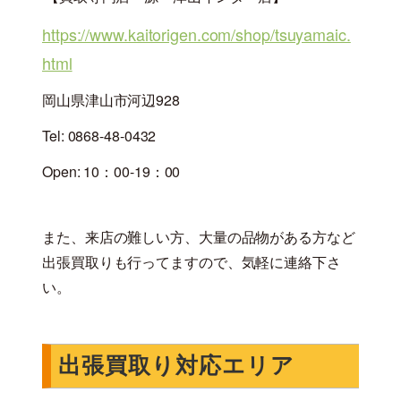
https://www.kaitorigen.com/shop/tsuyamaic.
html
岡山県津山市河辺928
Tel: 0868-48-0432
Open: 10：00-19：00
また、来店の難しい方、大量の品物がある方など
出張買取りも行ってますので、気軽に連絡下さ
い。
出張買取り対応エリア