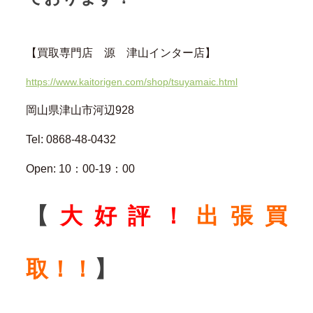
【買取専門店 源 津山インター店】
https://www.kaitorigen.com/shop/tsuyamaic.html
岡山県津山市河辺928
Tel: 0868-48-0432
Open: 10：00-19：00
【
大好評！
出張買
取！！
】