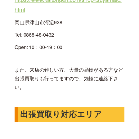
html
岡山県津山市河辺928
Tel: 0868-48-0432
Open: 10：00-19：00
また、来店の難しい方、大量の品物がある方など
出張買取りも行ってますので、気軽に連絡下さ
い。
出張買取り対応エリア