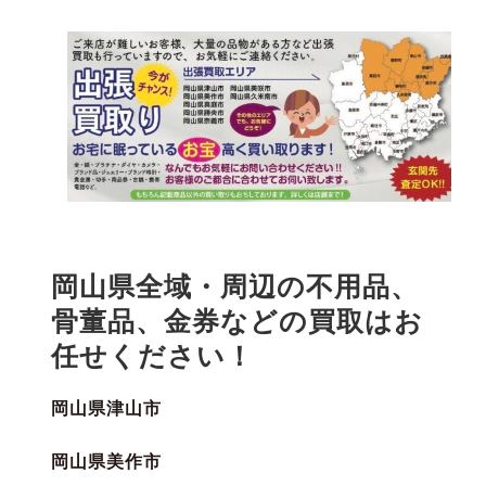
岡山県全域・周辺の不用品、
骨董品、金券などの買取はお
任せください！
岡山県津山市
岡山県美作市