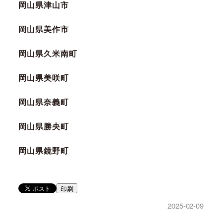
岡山県津山市
岡山県美作市
岡山県久米南町
岡山県美咲町
岡山県奈義町
岡山県勝央町
岡山県鏡野町
印刷
2025-02-09