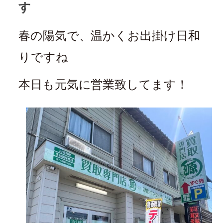
す
春の陽気で、温かくお出掛け日和
りですね
本日も元気に営業致してます！