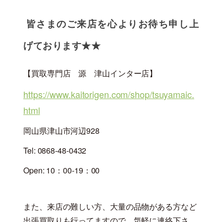
皆さまのご来店を心よりお待ち申し上
げております★★
【買取専門店 源 津山インター店】
https://www.kaitorigen.com/shop/tsuyamaic.
html
岡山県津山市河辺928
Tel: 0868-48-0432
Open: 10：00-19：00
また、来店の難しい方、大量の品物がある方など
出張買取りも行ってますので、気軽に連絡下さ