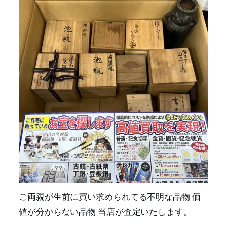
ご両親が生前に買い求められてる不明な品物 価
値が分からない品物 当店が査定いたします。