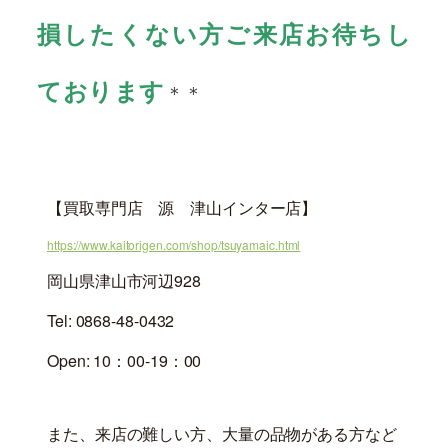
損したくない方ご来店お待ちし
ております
＊＊
【買取専門店 源 津山インター店】
https://www.kaitorigen.com/shop/tsuyamaic.html
岡山県津山市河辺928
Tel: 0868-48-0432
Open: 10：00-19：00
また、来店の難しい方、大量の品物がある方など