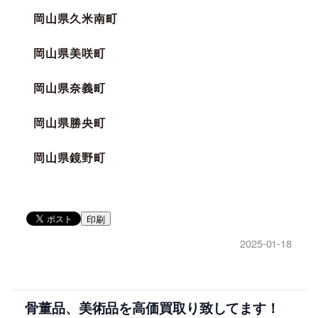
岡山県久米南町
岡山県美咲町
岡山県奈義町
岡山県勝央町
岡山県鏡野町
印刷
2025-01-18
骨董品、美術品を高価買取り致してます！