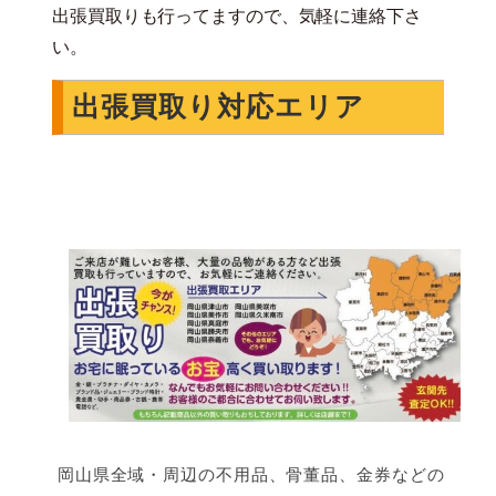
出張買取りも行ってますので、気軽に連絡下さ
い。
出張買取り対応エリア
岡山県全域・周辺の不用品、骨董品、金券などの