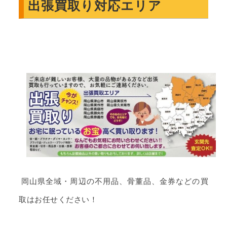
出張買取り対応エリア
岡山県全域・周辺の不用品、骨董品、金券などの買
取はお任せください！