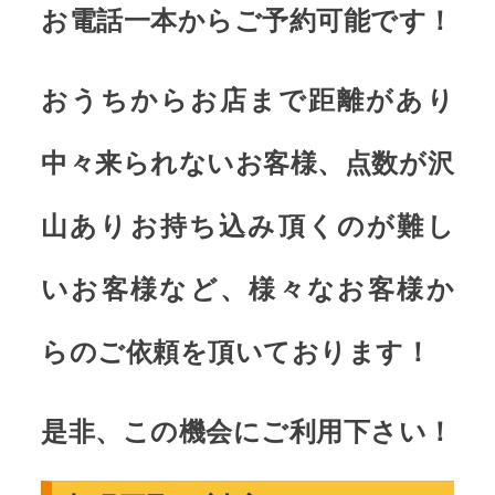
お電話一本からご予約可能です！
おうちからお店まで距離があり
中々来られないお客様、点数が沢
山ありお持ち込み頂くのが難し
いお客様など、様々なお客様か
らのご依頼を頂いております！
是非、この機会にご利用下さい！