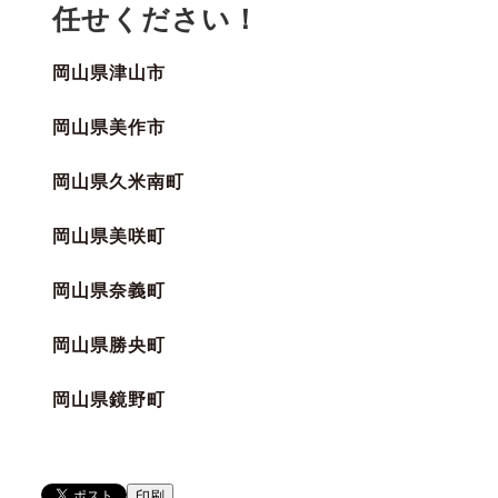
任せください！
岡山県津山市
岡山県美作市
岡山県久米南町
岡山県美咲町
岡山県奈義町
岡山県勝央町
岡山県鏡野町
印刷