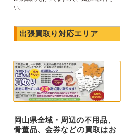
い。
出張買取り対応エリア
岡山県全域・周辺の不用品、
骨董品、金券などの買取はお