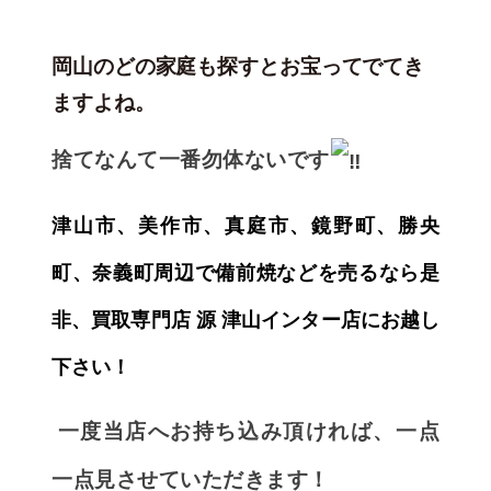
岡山のどの家庭も探すとお宝ってでてき
ますよね。
捨てなんて一番勿体ないです
津山市、美作市、真庭市、鏡野町、勝央
町、奈義町周辺で備前焼
などを売るなら是
非、買取専門店 源 津山インター店にお越し
下さい！
一度当店へお持ち込み頂ければ、一点
一点見させていただきます！