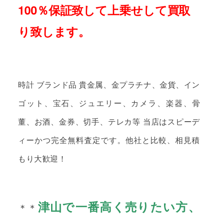
100％保証致して上乗せして買取
り致します。
時計 ブランド品 貴金属、金プラチナ、金貨、イン
ゴット、宝石、ジュエリー、カメラ、楽器、骨
董、お酒、金券、切手、テレカ等 当店はスピーデ
ィーかつ完全無料査定です。他社と比較、相見積
もり大歓迎！
津山で一番高く売りたい方、
＊＊