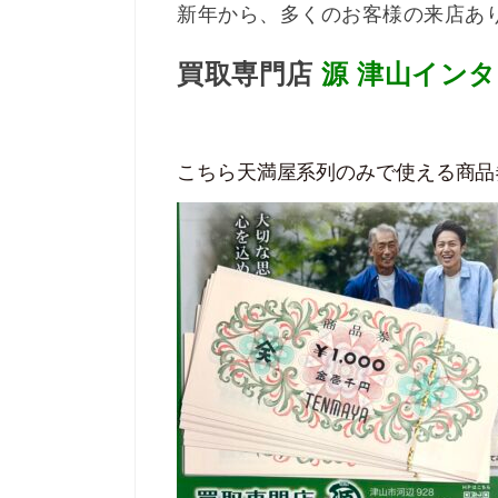
新年から、多くのお客様の来店あ
買取専門店
源
津山インタ
こちら天満屋系列のみで使える商品