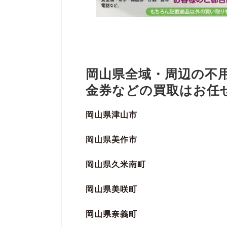
岡山県全域・周辺の不
金券などの買取はお任
岡山県津山市
岡山県美作市
岡山県久米南町
岡山県美咲町
岡山県奈義町