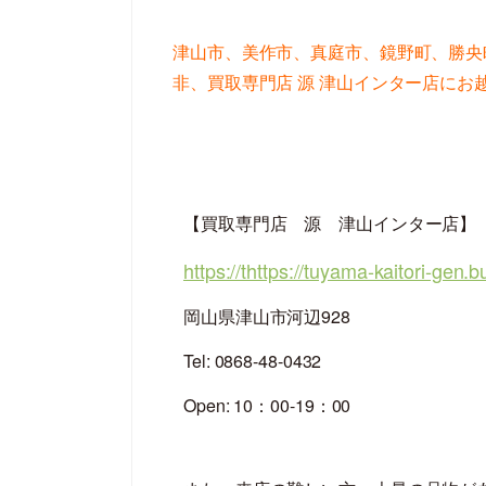
津山市、美作市、真庭市、鏡野町、勝央
非、買取専門店 源 津山インター店にお
【買取専門店 源 津山インター店】
https://thttps://tuyama-kaitori-gen.b
岡山県津山市河辺928
Tel: 0868-48-0432
Open: 10：00-19：00