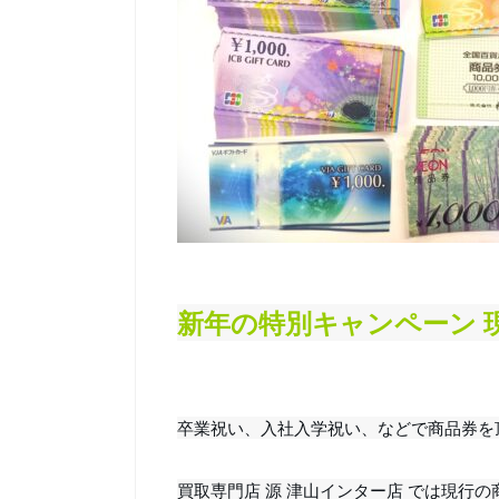
新年の特別キャンペーン 
卒業祝い、入社入学祝い、などで商品券を
買取専門店 源 津山インター店 では現行の