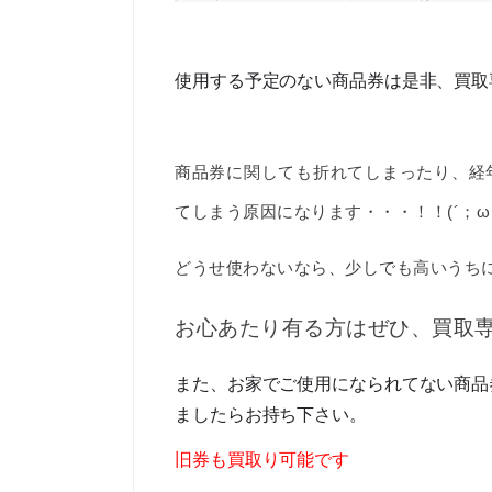
使用する予定のない商品券は是非、買取
商品券に関しても折れてしまったり、経
てしまう原因になります・・・！！(´；ω
どうせ使わないなら、少しでも高いうちに（
お心あたり有る方はぜひ、買取
また、お家でご使用になられてない商品
ましたらお持ち下さい。
旧券も買取り可能です