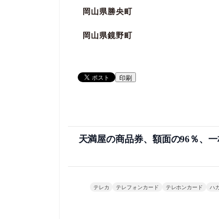
岡山県勝央町
岡山県鏡野町
印刷
天満屋の商品券、額面の96％、一
テレカ
テレフォンカード
テレホンカード
ハ