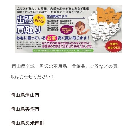
岡山県全域・周辺の不用品、骨董品、金券などの買
取はお任せください！
岡山県津山市
岡山県美作市
岡山県久米南町