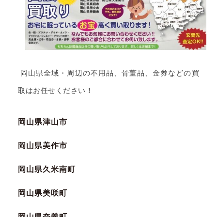
岡山県全域・周辺の不用品、骨董品、金券などの買
取はお任せください！
岡山県津山市
岡山県美作市
岡山県久米南町
岡山県美咲町
岡山県奈義町