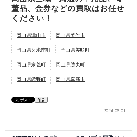
董品、金券などの買取はお任せ
ください！
岡山県津山市
岡山県美作市
岡山県久米南町
岡山県美咲町
岡山県奈義町
岡山県勝央町
岡山県鏡野町
岡山県真庭市
印刷
2024-06-01