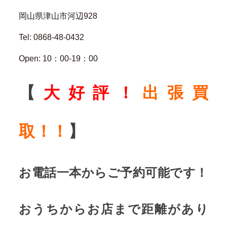
岡山県津山市河辺928
Tel: 0868-48-0432
Open: 10：00-19：00
【
大好評！
出張買
取！！
】
お電話一本からご予約可能です！
おうちからお店まで距離があり