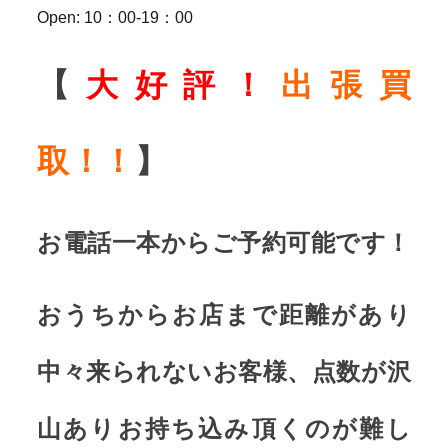
Open: 10：00-19：00
【
大好評！
出張買
取！！
】
お電話一本からご予約可能です！
おうちからお店まで距離があり
中々来られないお客様、点数が沢
山ありお持ち込み頂くのが難し