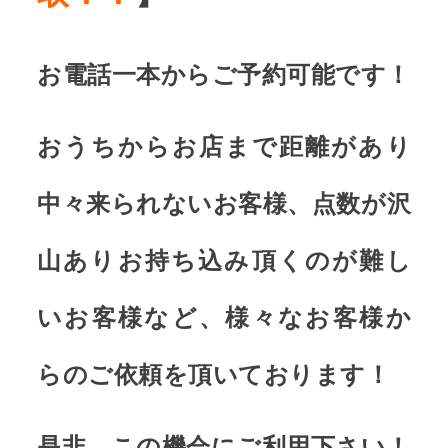
お電話一本からご予約可能です！
おうちからお店まで距離があり
中々来られないお客様、点数が沢
山ありお持ち込み頂くのが難し
いお客様など、様々なお客様か
らのご依頼を頂いております！
是非、この機会にご利用下さい！