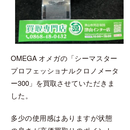
OMEGA オメガ
の「
シーマスター
プロフェッショナルクロノメータ
ー300
」
を買取させていただきま
した。
多少の使用感はありますが状態