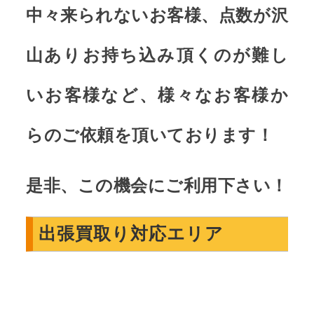
中々来られないお客様、点数が沢
山ありお持ち込み頂くのが難し
いお客様など、様々なお客様か
らのご依頼を頂いております！
是非、この機会にご利用下さい！
出張買取り対応エリア