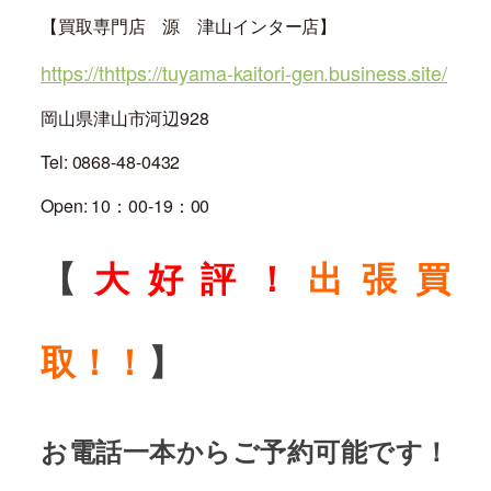
【買取専門店 源 津山インター店】
https://thttps://tuyama-kaitori-gen.business.site/
岡山県津山市河辺928
Tel: 0868-48-0432
Open: 10：00-19：00
【
大好評！
出張買
取！！
】
お電話一本からご予約可能です！