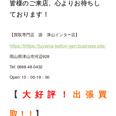
皆様のご来店、心よりお待ちし
ております！
【買取専門店 源 津山インター店】
https://thttps://tuyama-kaitori-gen.business.site/
岡山県津山市河辺928
Tel: 0868-48-0432
Open: 10：00-19：00
【
大好評！
出張買
取！！
】