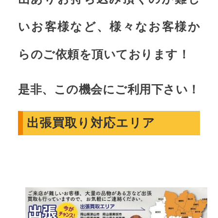
いお客様など、様々なお客様か
らのご依頼を頂いております！
是非、この機会にご利用下さい！
出張買取り対応エリア