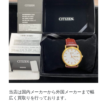
当店は国内メーカーから外国メーカーまで幅
広く買取りを行っております。