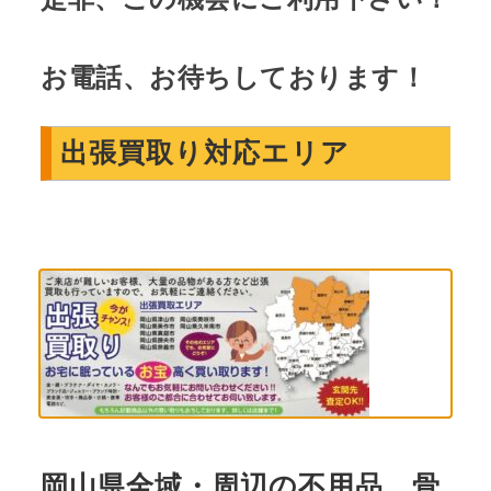
お電話、お待ちしております！
出張買取り対応エリア
岡山県全域・周辺の不用品、骨