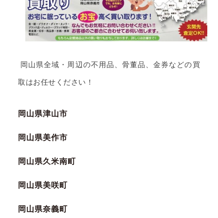
岡山県全域・周辺の不用品、骨董品、金券などの買
取はお任せください！
岡山県津山市
岡山県美作市
岡山県久米南町
岡山県美咲町
岡山県奈義町