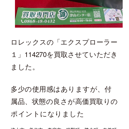
ロレックスの「
エクスプローラー
１
」114270
を買取させていただき
ました。
多少の使用感はありますが、付
属品、状態の良さが高価買取りの
ポイントになりました