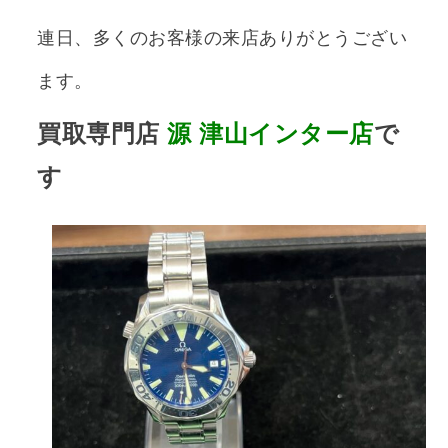
連日、多くのお客様の来店ありがとうござい
ます。
買取専門店
源
津山インター店
で
す