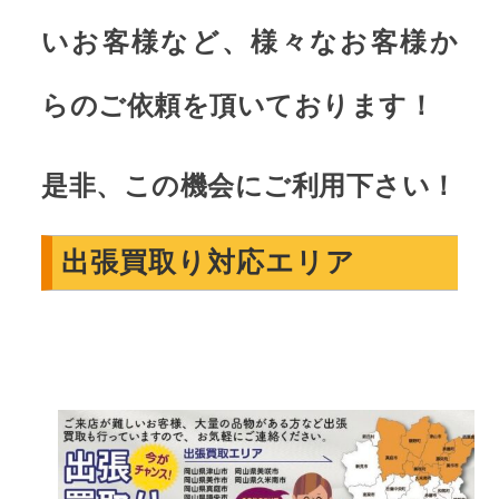
いお客様など、様々なお客様か
らのご依頼を頂いております！
是非、この機会にご利用下さい！
出張買取り対応エリア