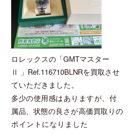
ロレックスの「
GMTマスター
Ⅱ
」Ref.
116710BLNR
を買取させ
ていただきました。
多少の使用感はありますが、付
属品、状態の良さが高価買取りの
ポイントになりました