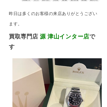
昨日は多くのお客様の来店ありがとうござい
ます。
買取専門店
源
津山インター店
で
す