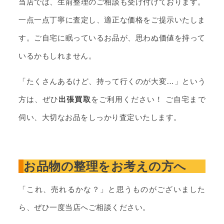
当店では、生前整理のご相談も受け付けております。
一点一点丁寧に査定し、適正な価格をご提示いたしま
す。ご自宅に眠っているお品が、思わぬ価値を持って
いるかもしれません。
「たくさんあるけど、持って行くのが大変…」という
方は、ぜひ
出張買取
をご利用ください！ ご自宅まで
伺い、大切なお品をしっかり査定いたします。
お品物の整理をお考えの方へ
「これ、売れるかな？」と思うものがございました
ら、ぜひ一度当店へご相談ください。