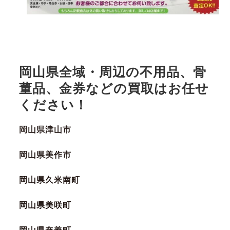
岡山県全域・周辺の不用品、骨
董品、金券などの買取はお任せ
ください！
岡山県津山市
岡山県美作市
岡山県久米南町
岡山県美咲町