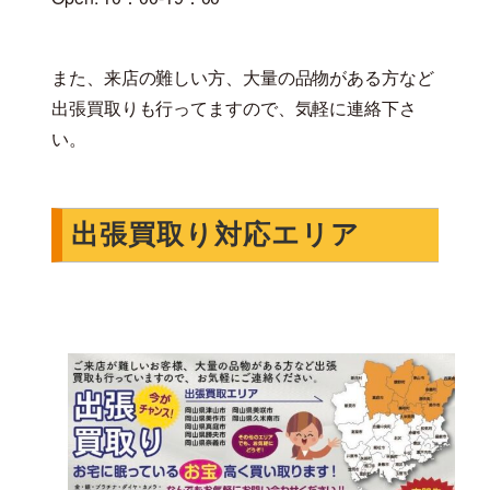
また、来店の難しい方、大量の品物がある方など
出張買取りも行ってますので、気軽に連絡下さ
い。
出張買取り対応エリア