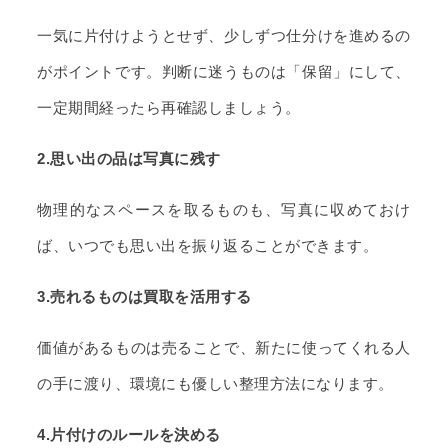
一気に片付けようとせず、少しずつ仕分けを進めるの
がポイントです。判断に迷うものは「保留」にして、
一定期間経ったら再確認しましょう。
2.思い出の品は写真に残す
物理的なスペースを取るものも、写真に収めておけ
ば、いつでも思い出を振り返ることができます。
3.売れるものは買取を活用する
価値があるものは売ることで、新たに使ってくれる人
の手に渡り、環境にも優しい整理方法になります。
4.片付けのルールを決める