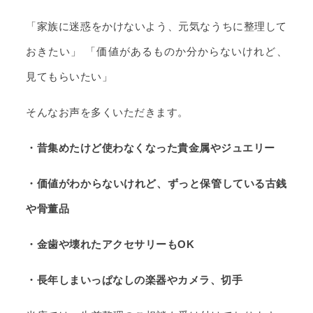
「家族に迷惑をかけないよう、元気なうちに整理して
おきたい」 「価値があるものか分からないけれど、
見てもらいたい」
そんなお声を多くいただきます。
・昔集めたけど使わなくなった貴金属やジュエリー
・価値がわからないけれど、ずっと保管している古銭
や骨董品
・金歯や壊れたアクセサリーもOK
・長年しまいっぱなしの楽器やカメラ、切手