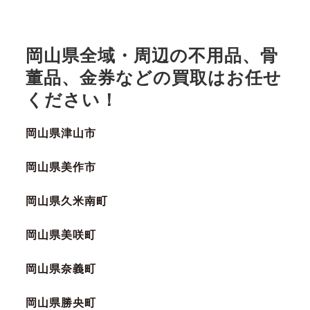
岡山県全域・周辺の不用品、骨
董品、金券などの買取はお任せ
ください！
岡山県津山市
岡山県美作市
岡山県久米南町
岡山県美咲町
岡山県奈義町
岡山県勝央町