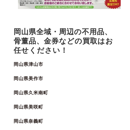
岡山県全域・周辺の不用品、
骨董品、金券などの買取はお
任せください！
岡山県津山市
岡山県美作市
岡山県久米南町
岡山県美咲町
岡山県奈義町