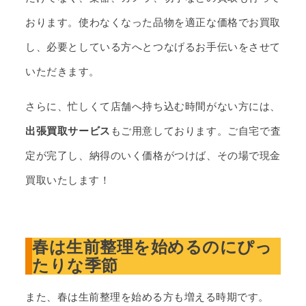
おります。使わなくなった品物を適正な価格でお買取
し、必要としている方へとつなげるお手伝いをさせて
いただきます。
さらに、忙しくて店舗へ持ち込む時間がない方には、
出張買取サービス
もご用意しております。ご自宅で査
定が完了し、納得のいく価格がつけば、その場で現金
買取いたします！
春は生前整理を始めるのにぴっ
たりな季節
また、春は生前整理を始める方も増える時期です。