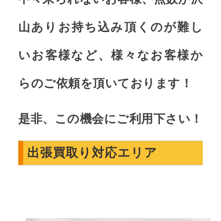
山ありお持ち込み頂くのが難し
いお客様など、様々なお客様か
らのご依頼を頂いております！
是非、この機会にご利用下さい！
出張買取り対応エリア