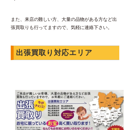
また、来店の難しい方、大量の品物がある方など出
張買取りも行ってますので、気軽に連絡下さい。
出張買取り対応エリア