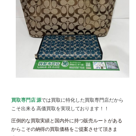
買取専門店 源
では買取に特化した買取専門店だから
こそ出来る 高価買取を実現しております！！
圧倒的な買取実績と国内外に持つ販売ルートがある
からこその納得の買取価格をご提案させて頂きま