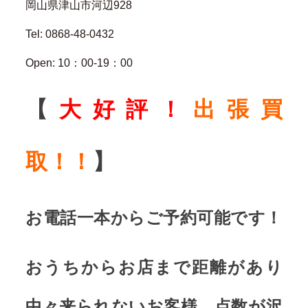
岡山県津山市河辺928
Tel: 0868-48-0432
Open: 10：00-19：00
【
大好評！
出張買
取！！
】
お電話一本からご予約可能です！
おうちからお店まで距離があり
中々来られないお客様、点数が沢