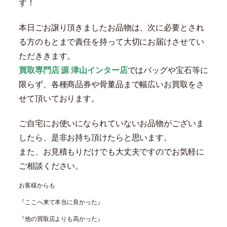
す！
本日ごお譲り頂きましたお品物は、次に必要とされ
る方のもとまで責任を持って大切にお届けさせてい
ただききます。
買取専門店 源 津山インター店
ではバッグや宝石等に
限らず、各種商品券や骨董品まで幅広いお買取をさ
せて頂いております。
ご自宅にお使いになられていないお品物がございま
したら、是非お持ち頂けたらと思います。
また、お見積もりだけでも大丈夫ですのでお気軽に
ご相談ください。
お客様からも
『ここへ来て本当に良かった』
『他の買取店よりも高かった』