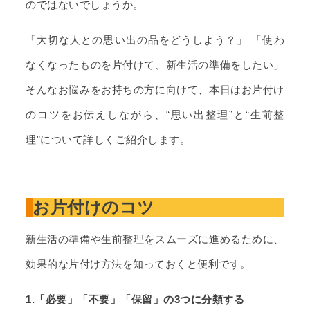
のではないでしょうか。
「大切な人との思い出の品をどうしよう？」 「使わ
なくなったものを片付けて、新生活の準備をしたい」
そんなお悩みをお持ちの方に向けて、本日はお片付け
のコツをお伝えしながら、“思い出整理”と“生前整
理”について詳しくご紹介します。
お片付けのコツ
新生活の準備や生前整理をスムーズに進めるために、
効果的な片付け方法を知っておくと便利です。
1.「必要」「不要」「保留」の3つに分類する