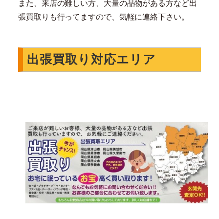
また、来店の難しい方、大量の品物がある方など出
張買取りも行ってますので、気軽に連絡下さい。
出張買取り対応エリア