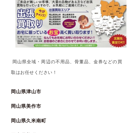
岡山県全域・周辺の不用品、骨董品、金券などの買
取はお任せください！
岡山県津山市
岡山県美作市
岡山県久米南町