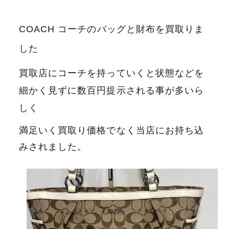
COACH コーチのバッグと財布を買取りま
した
買取店にコーチを持っていくと状態などを
細かく見ずに数百円提示される事が多いら
しく
満足いく買取り価格でなく当店にお持ち込
みされました。