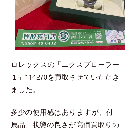
ロレックスの「
エクスプローラー
１
」114270
を買取させていただき
ました。
多少の使用感はありますが、付
属品、状態の良さが高価買取りの