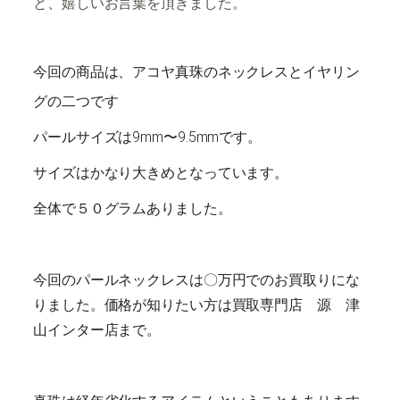
と、嬉しいお言葉を頂きました。
今回の商品は、アコヤ真珠のネックレスとイヤリン
グの二つです
パールサイズは9mm〜9.5mmです。
サイズはかなり大きめとなっています。
全体で５０グラムありました。
今回のパールネックレスは〇万円でのお買取りにな
りました。価格が知りたい方は買取専門店 源 津
山インター店まで。