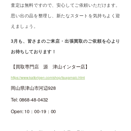
査定は無料ですので、安心してご依頼いただけます。
思い出の品を整理し、新たなスタートを気持ちよく迎
えましょう。
3
月も、皆さまのご来店・出張買取のご依頼を心より
お待ちしております！
【買取専門店 源 津山インター店】
https://www.kaitorigen.com/shop/tsuyamaic.html
岡山県津山市河辺928
Tel: 0868-48-0432
Open: 10：00-19：00