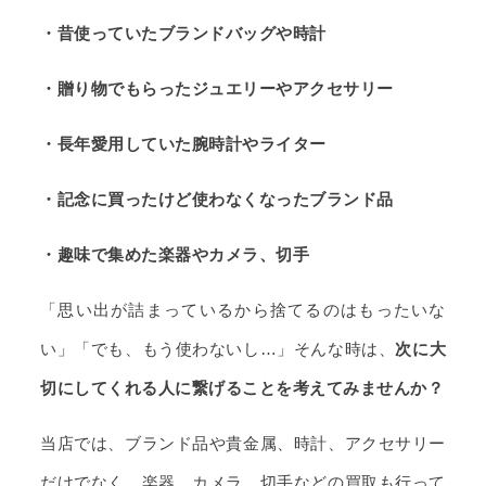
・昔使っていたブランドバッグや時計
・贈り物でもらったジュエリーやアクセサリー
・長年愛用していた腕時計やライター
・記念に買ったけど使わなくなったブランド品
・趣味で集めた楽器やカメラ、切手
「思い出が詰まっているから捨てるのはもったいな
い」「でも、もう使わないし…」そんな時は、
次に大
切にしてくれる人に繋げることを考えてみませんか？
当店では、ブランド品や貴金属、時計、アクセサリー
だけでなく、楽器、カメラ、切手などの買取も行って