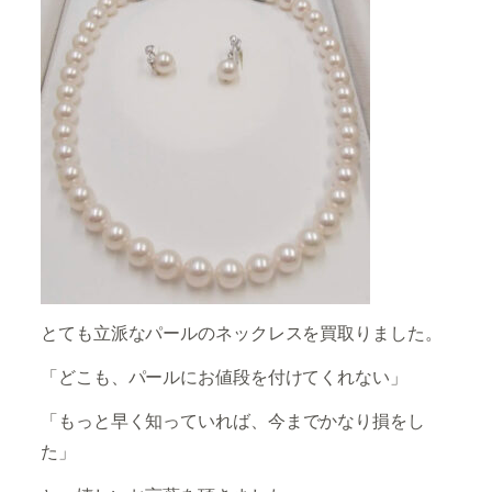
とても立派なパールのネックレスを買取りました。
「どこも、パールにお値段を付けてくれない」
「
もっと早く知っていれば、今までかなり損をし
た
」